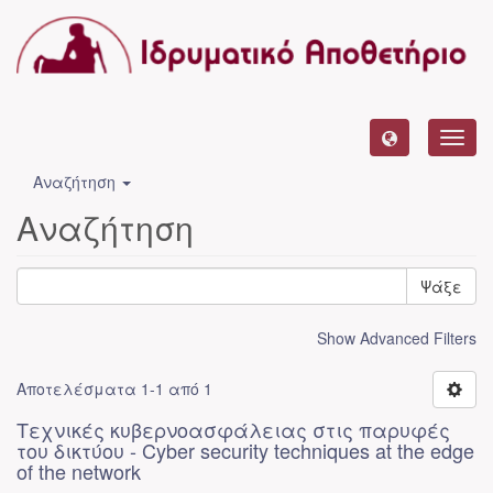
Toggl
navig
Αναζήτηση
Αναζήτηση
Ψάξε
Show Advanced Filters
Αποτελέσματα 1-1 από 1
Τεχνικές κυβερνοασφάλειας στις παρυφές
του δικτύου - Cyber security techniques at the edge
of the network