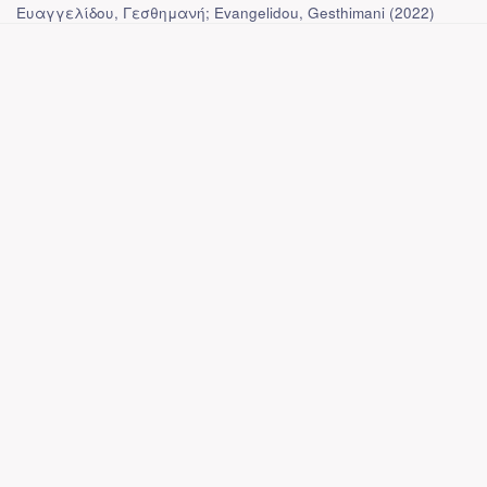
Ευαγγελίδου, Γεσθημανή; Evangelidou, Gesthimani
(
2022
)