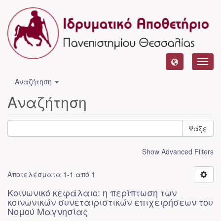
Toggl
navig
Αναζήτηση
Αναζήτηση
Ψάξε
Show Advanced Filters
Αποτελέσματα 1-1 από 1
Κοινωνικό κεφάλαιο: η περίπτωση των
κοινωνικών συνεταιριστικών επιχειρήσεων του
Νομού Μαγνησίας