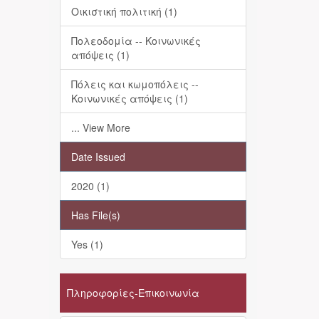
Οικιστική πολιτική (1)
Πολεοδομία -- Κοινωνικές
απόψεις (1)
Πόλεις και κωμοπόλεις --
Κοινωνικές απόψεις (1)
... View More
Date Issued
2020 (1)
Has File(s)
Yes (1)
Πληροφορίες-Επικοινωνία