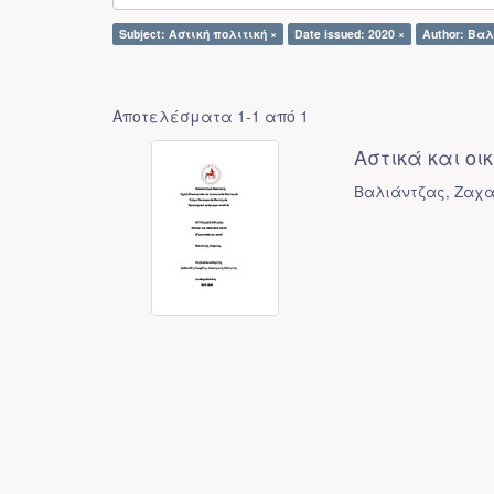
Subject: Αστική πολιτική ×
Date issued: 2020 ×
Author: Βαλ
Αποτελέσματα 1-1 από 1
Αστικά και οικ
Βαλιάντζας, Ζαχα