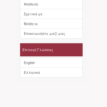
Απόθεση
Σχετικά με
Βοήθεια
Επικοινωνήστε μαζί μας
Επιλογή Γλώσσας
English
Ελληνικά