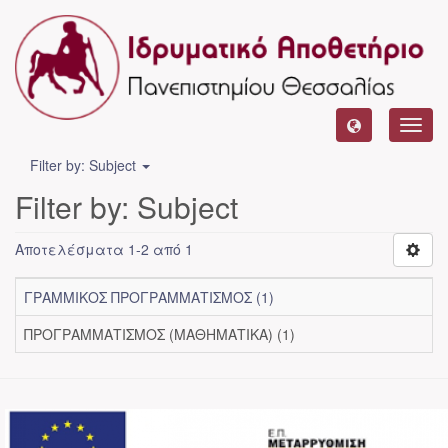
Toggl
navig
Filter by: Subject
Filter by: Subject
Αποτελέσματα 1-2 από 1
ΓΡΑΜΜΙΚΟΣ ΠΡΟΓΡΑΜΜΑΤΙΣΜΟΣ (1)
ΠΡΟΓΡΑΜΜΑΤΙΣΜΟΣ (ΜΑΘΗΜΑΤΙΚΑ) (1)