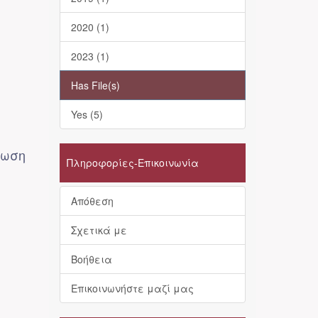
2020 (1)
2023 (1)
Has File(s)
Yes (5)
πωση
Πληροφορίες-Επικοινωνία
Απόθεση
Σχετικά με
Βοήθεια
Επικοινωνήστε μαζί μας