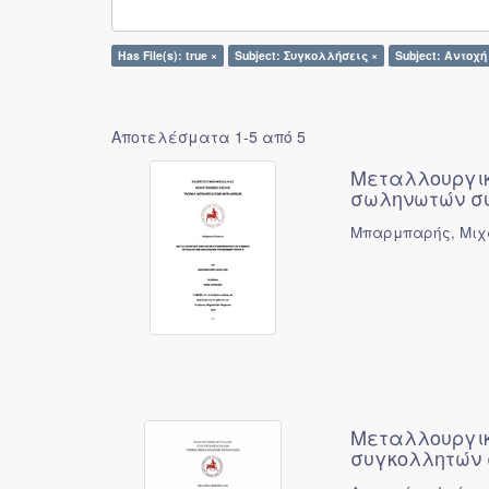
Has File(s): true ×
Subject: Συγκολλήσεις ×
Subject: Αντοχή
Αποτελέσματα 1-5 από 5
Μεταλλουργικ
σωληνωτών συ
Μπαρμπαρής, Μιχ
Μεταλλουργικ
συγκολλητών 