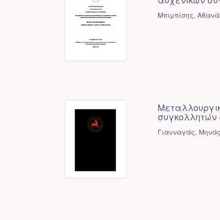
Μπιμπίσης, Αθανά
Μεταλλουργικ
συγκολλητών 
Γιανναγάς, Μηνάς