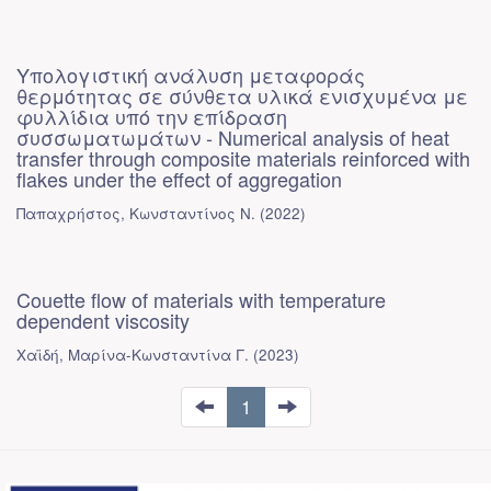
Υπολογιστική ανάλυση μεταφοράς
θερμότητας σε σύνθετα υλικά ενισχυμένα με
φυλλίδια υπό την επίδραση
συσσωματωμάτων - Numerical analysis of heat
transfer through composite materials reinforced with
flakes under the effect of aggregation
Παπαχρήστος, Κωνσταντίνος Ν.
(
2022
)
Couette flow of materials with temperature
dependent viscosity
Χαϊδή, Μαρίνα-Κωνσταντίνα Γ.
(
2023
)
1