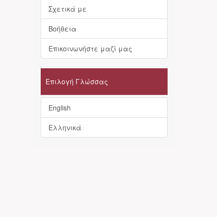
Σχετικά με
Βοήθεια
Επικοινωνήστε μαζί μας
Επιλογή Γλώσσας
English
Ελληνικά