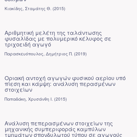
Κιακίδης, Σταμάτης Θ.
(
2015
)
Αριθμητική μελέτη της ταλάντωσης
φυσαλίδας με πολυμερικό κέλυφος σε
τριχοειδή αγωγό
Παρασκευόπουλος, Δημήτριος Π.
(
2019
)
Οριακή αντοχή αγωγών φυσικού αερίου υπό
πίεση και κάμψη: ανάλυση περασμένων
στοιχείων
Παπαδάκη, Χρυσάνθη Ι.
(
2015
)
Ανάλυση πεπερασμένων στοιχείων της
μηχανικής συμπεριφοράς καμπύλων
τμημάτων σπονδυλωτού τύπου σε αγωγούς