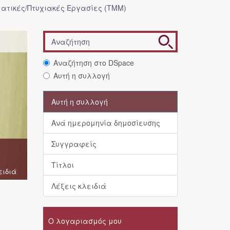
ατικές/Πτυχιακές Εργασίες (ΤΜΜ)
Αναζήτηση στο DSpace
Αυτή η συλλογή
Αυτή η συλλογή
Ανά ημερομηνία δημοσίευσης
Συγγραφείς
Τίτλοι
ειδιά
Λέξεις κλειδιά
Ο λογαριασμός μου