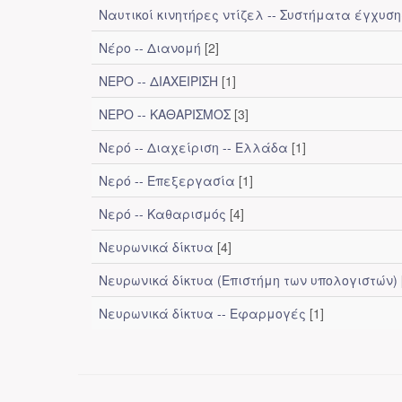
Ναυτικοί κινητήρες ντίζελ -- Συστήματα έγχυσ
Νέρο -- Διανομή
[2]
ΝΕΡΟ -- ΔΙΑΧΕΙΡΙΣΗ
[1]
ΝΕΡΟ -- ΚΑΘΑΡΙΣΜΟΣ
[3]
Νερό -- Διαχείριση -- Ελλάδα
[1]
Νερό -- Επεξεργασία
[1]
Νερό -- Καθαρισμός
[4]
Νευρωνικά δίκτυα
[4]
Νευρωνικά δίκτυα (Επιστήμη των υπολογιστών)
Νευρωνικά δίκτυα -- Εφαρμογές
[1]