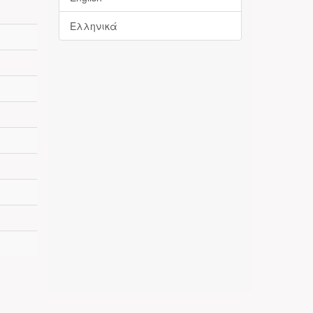
Ελληνικά