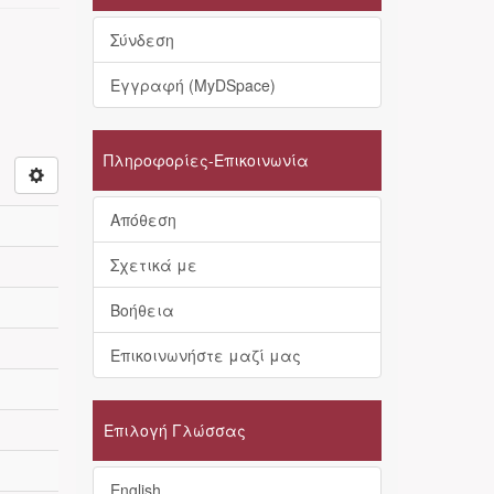
Σύνδεση
Εγγραφή (MyDSpace)
Πληροφορίες-Επικοινωνία
Απόθεση
Σχετικά με
Βοήθεια
Επικοινωνήστε μαζί μας
Επιλογή Γλώσσας
English