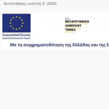
Αριστειδάκης, Ιωάννης Σ.
(
2022
)