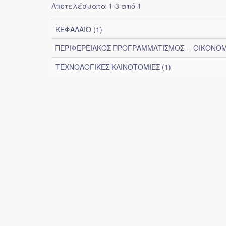
Αποτελέσματα 1-3 από 1
ΚΕΦΑΛΑΙΟ (1)
ΠΕΡΙΦΕΡΕΙΑΚΟΣ ΠΡΟΓΡΑΜΜΑΤΙΣΜΟΣ -- ΟΙΚΟΝΟΜΙ
ΤΕΧΝΟΛΟΓΙΚΕΣ ΚΑΙΝΟΤΟΜΙΕΣ (1)