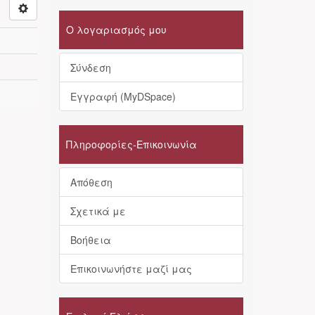
Ο λογαριασμός μου
Σύνδεση
Εγγραφή (MyDSpace)
Πληροφορίες-Επικοινωνία
Απόθεση
Σχετικά με
Βοήθεια
Επικοινωνήστε μαζί μας