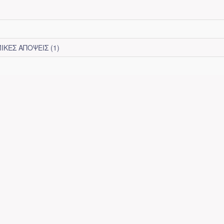
ΚΕΣ ΑΠΟΨΕΙΣ (1)