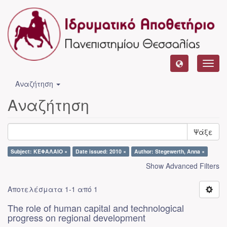
Toggl
navig
Αναζήτηση
Αναζήτηση
Ψάξε
Subject: ΚΕΦΑΛΑΙΟ ×
Date issued: 2010 ×
Author: Stegewerth, Anna ×
Show Advanced Filters
Αποτελέσματα 1-1 από 1
The role of human capital and technological
progress on regional development