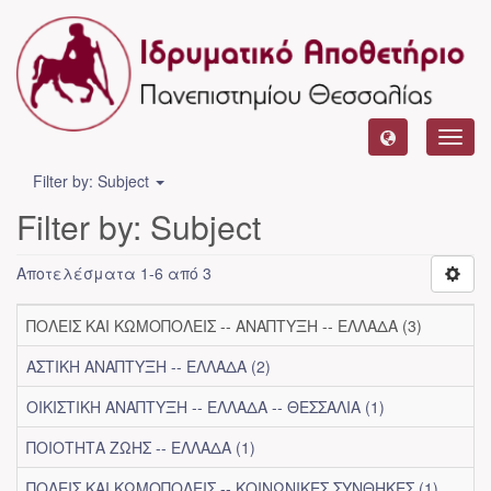
Toggl
navig
Filter by: Subject
Filter by: Subject
Αποτελέσματα 1-6 από 3
ΠΟΛΕΙΣ ΚΑΙ ΚΩΜΟΠΟΛΕΙΣ -- ΑΝΑΠΤΥΞΗ -- ΕΛΛΑΔΑ (3)
ΑΣΤΙΚΗ ΑΝΑΠΤΥΞΗ -- ΕΛΛΑΔΑ (2)
ΟΙΚΙΣΤΙΚΗ ΑΝΑΠΤΥΞΗ -- ΕΛΛΑΔΑ -- ΘΕΣΣΑΛΙΑ (1)
ΠΟΙΟΤΗΤΑ ΖΩΗΣ -- ΕΛΛΑΔΑ (1)
ΠΟΛΕΙΣ ΚΑΙ ΚΩΜΟΠΟΛΕΙΣ -- ΚΟΙΝΩΝΙΚΕΣ ΣΥΝΘΗΚΕΣ (1)