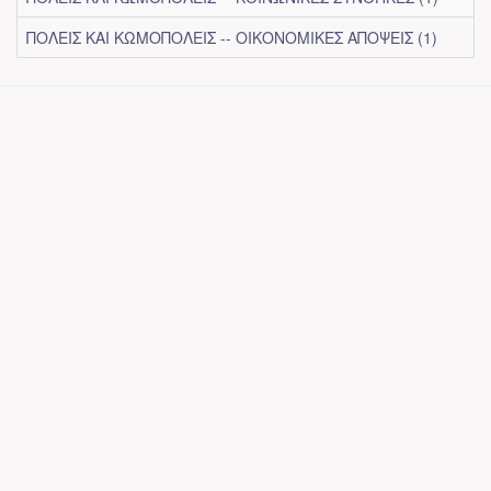
ΠΟΛΕΙΣ ΚΑΙ ΚΩΜΟΠΟΛΕΙΣ -- ΟΙΚΟΝΟΜΙΚΕΣ ΑΠΟΨΕΙΣ (1)