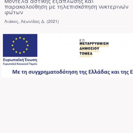
Μοντέλα αστικής εξάπλωσης και
παρακολούθηση με τηλεπισκόπηση νυκτερινών
φώτων
Λιάκος, Λεωνίδας Δ.
(
2021
)