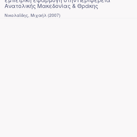
Ανατολικής Μακεδονίας & Θράκης
Νικολαΐδης, Μιχαήλ
(
2007
)