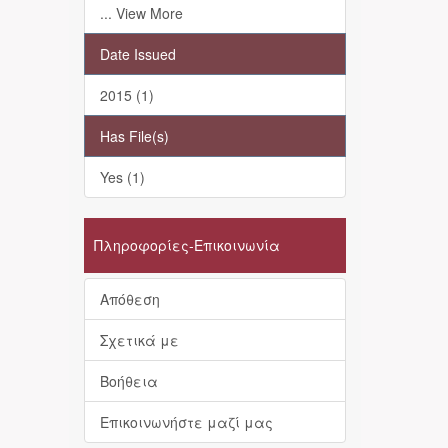
... View More
Date Issued
2015 (1)
Has File(s)
Yes (1)
Πληροφορίες-Επικοινωνία
Απόθεση
Σχετικά με
Βοήθεια
Επικοινωνήστε μαζί μας