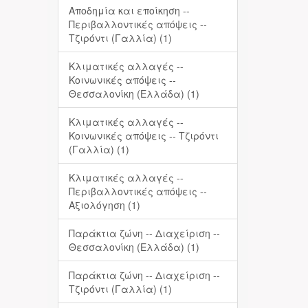
Αποδημία και εποίκηση --
Περιβαλλοντικές απόψεις --
Τζιρόντι (Γαλλία) (1)
Κλιματικές αλλαγές --
Κοινωνικές απόψεις --
Θεσσαλονίκη (Ελλάδα) (1)
Κλιματικές αλλαγές --
Κοινωνικές απόψεις -- Τζιρόντι
(Γαλλία) (1)
Κλιματικές αλλαγές --
Περιβαλλοντικές απόψεις --
Αξιολόγηση (1)
Παράκτια ζώνη -- Διαχείριση --
Θεσσαλονίκη (Ελλάδα) (1)
Παράκτια ζώνη -- Διαχείριση --
Τζιρόντι (Γαλλία) (1)