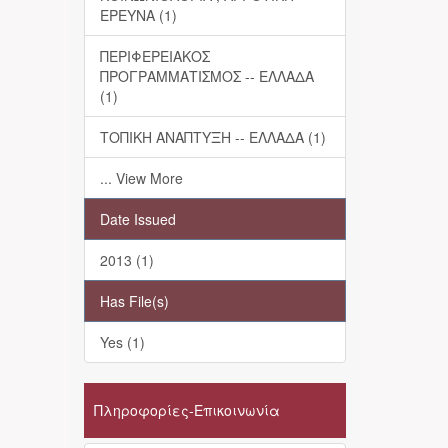
ΕΡΕΥΝΑ (1)
ΠΕΡΙΦΕΡΕΙΑΚΟΣ
ΠΡΟΓΡΑΜΜΑΤΙΣΜΟΣ -- ΕΛΛΑΔΑ
(1)
ΤΟΠΙΚΗ ΑΝΑΠΤΥΞΗ -- ΕΛΛΑΔΑ (1)
... View More
Date Issued
2013 (1)
Has File(s)
Yes (1)
Πληροφορίες-Επικοινωνία