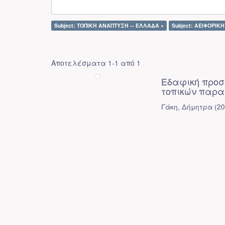
Subject: ΤΟΠΙΚΗ ΑΝΑΠΤΥΞΗ -- ΕΛΛΑΔΑ ×
Subject: ΑΕΙΦΟΡΙΚ
Αποτελέσματα 1-1 από 1
Εδαφική προσ
τοπικών παρα
Γάκη, Δήμητρα
(
2