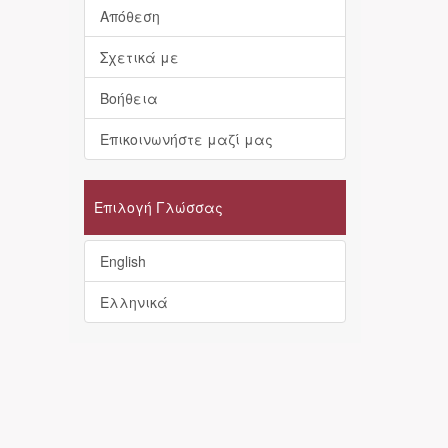
Απόθεση
Σχετικά με
Βοήθεια
Επικοινωνήστε μαζί μας
Επιλογή Γλώσσας
English
Ελληνικά