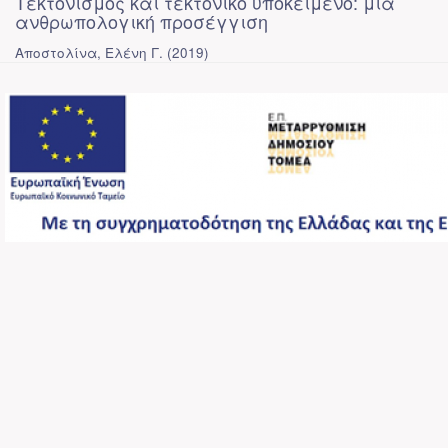
Τεκτονισμός και τεκτονικό υποκείμενο: μια
ανθρωπολογική προσέγγιση
Αποστολίνα, Ελένη Γ.
(
2019
)