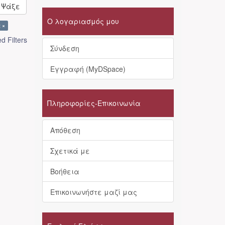
Ψάξε
Ο λογαριασμός μου
 ×
 Filters
Σύνδεση
Εγγραφή (MyDSpace)
Πληροφορίες-Επικοινωνία
Απόθεση
Σχετικά με
Βοήθεια
Επικοινωνήστε μαζί μας