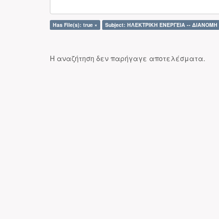
Has File(s): true ×
Subject: ΗΛΕΚΤΡΙΚΗ ΕΝΕΡΓΕΙΑ -- ΔΙΑΝΟΜΗ
Η αναζήτηση δεν παρήγαγε αποτελέσματα.