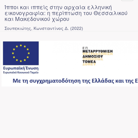
Ίπποι και ιππείς στην αρχαία ελληνική
εικονογραφία: η περίπτωση του Θεσσαλικού
και Μακεδονικού χώρου
Σουπεκιώτης, Κωνσταντίνος Δ.
(
2022
)