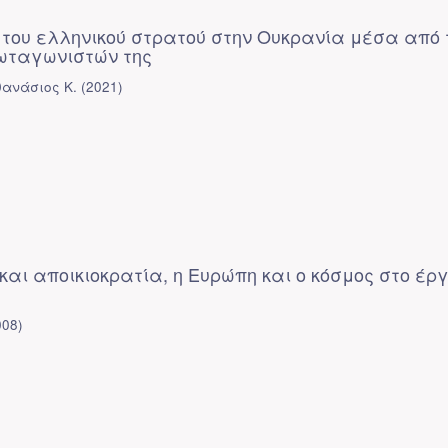
 του ελληνικού στρατού στην Ουκρανία μέσα από
ωταγωνιστών της
ανάσιος Κ.
(
2021
)
αι αποικιοκρατία, η Ευρώπη και ο κόσμος στο έργ
008
)