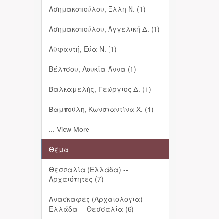
Ασημακοπούλου, Έλλη Ν. (1)
Ασημακοπούλου, Αγγελική Δ. (1)
Αϋφαντή, Εύα Ν. (1)
Βέλτσου, Λουκία-Άννα (1)
Βαλκαμελής, Γεώργιος Δ. (1)
Βαμπούλη, Κωνσταντίνα Χ. (1)
... View More
Θέμα
Θεσσαλία (Ελλάδα) --
Αρχαιότητες (7)
Ανασκαφές (Αρχαιολογία) --
Ελλάδα -- Θεσσαλία (6)