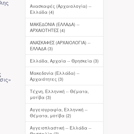
όλης
Ανασκαφές (Αρχαιολογία) --
Ελλάδα (4)
ΜΑΚΕΔΟΝΙΑ (ΕΛΛΑΔΑ) --
ΑΡΧΑΙΟΤΗΤΕΣ (4)
ΑΝΑΣΚΑΦΕΣ (ΑΡΧΑΙΟΛΟΓΙΑ) --
ΕΛΛΑΔΑ (3)
Ελλάδα, Αρχαία -- Θρησκεία (3)
ς
Μακεδονία (Ελλάδα) --
σις»
Αρχαιότητες (3)
Τέχνη, Ελληνική -- Θέματα,
μοτίβα (3)
Αγγειογραφία, Ελληνική --
Θέματα, μοτίβα (2)
Αγγειοπλαστική -- Ελλάδα --
Θεσσαλία (2)