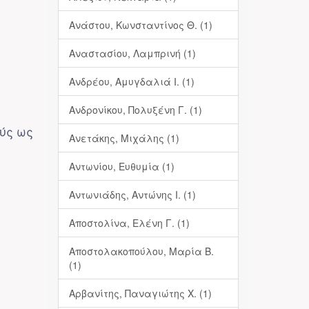
Ανάστου, Κωνσταντίνος Θ. (1)
Αναστασίου, Λαμπρινή (1)
Ανδρέου, Αμυγδαλιά Ι. (1)
Ανδρονίκου, Πολυξένη Γ. (1)
ούς ως
Ανετάκης, Μιχάλης (1)
Αντωνίου, Ευθυμία (1)
Αντωνιάδης, Αντώνης Ι. (1)
Αποστολίνα, Ελένη Γ. (1)
Αποστολακοπούλου, Μαρία Β.
(1)
Αρβανίτης, Παναγιώτης Χ. (1)