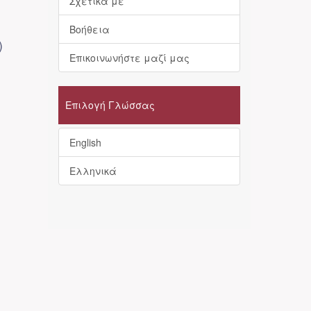
Σχετικά με
Βοήθεια
)
Επικοινωνήστε μαζί μας
Επιλογή Γλώσσας
English
Ελληνικά