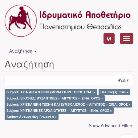
Toggl
navig
Αναζήτηση
Αναζήτηση
Ψάξε
Subject: ΑΓΙΑ ΑΙΚΑΤΕΡΙΝΗ (ΜΟΝΑΣΤΗΡΙ : ΟΡΟΣ ΣΙΝΑ) ×
Has File(s): true ×
Subject: ΕΙΚΟΝΕΣ, ΒΥΖΑΝΤΙΝΕΣ -- ΑΙΓΥΠΤΟΣ -- ΣΙΝΑ, ΟΡΟΣ ×
Subject: ΧΡΙΣΤΙΑΝΙΚΗ ΤΕΧΝΗ ΚΑΙ ΣΥΜΒΟΛΙΣΜΟΣ -- ΑΙΓΥΠΤΟΣ -- ΣΙΝΑ, ΟΡΟΣ ×
Subject: ΧΡΙΣΤΙΑΝΙΚΕΣ ΑΡΧΑΙΟΤΗΤΕΣ -- ΑΙΓΥΠΤΟΣ -- ΣΙΝΑ, ΟΡΟΣ ×
Author: Αντωνιάδη, Γεωργία ×
Show Advanced Filters