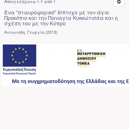
Αποτελέσματα 1-1 από 1
Ενα "σταυροφορικό" δίπτυχο με τον άγιο
Προκόπιο και την Παναγία Κυκκώτισσα και η
σχέση του με την Κύπρο
Αντωνιάδη, Γεωργία
(
2013
)