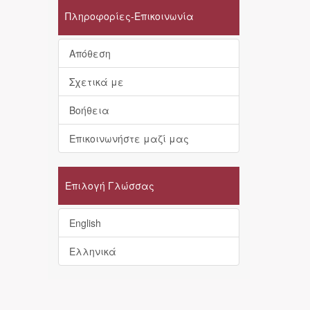
Πληροφορίες-Επικοινωνία
Απόθεση
Σχετικά με
Βοήθεια
Επικοινωνήστε μαζί μας
Επιλογή Γλώσσας
English
Ελληνικά