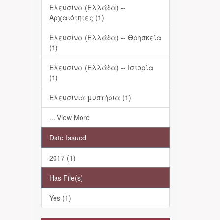
Ελευσίνα (Ελλάδα) --
Αρχαιότητες (1)
Ελευσίνα (Ελλάδα) -- Θρησκεία
(1)
Ελευσίνα (Ελλάδα) -- Ιστορία
(1)
Ελευσίνια μυστήρια (1)
... View More
Date Issued
2017 (1)
Has File(s)
Yes (1)