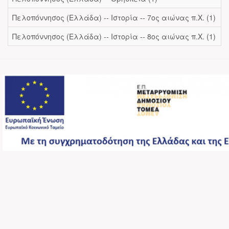
Πελοπόννησος (Ελλάδα) -- Ιστορία -- 7ος αιώνας π.Χ. (1)
Πελοπόννησος (Ελλάδα) -- Ιστορία -- 8ος αιώνας π.Χ. (1)