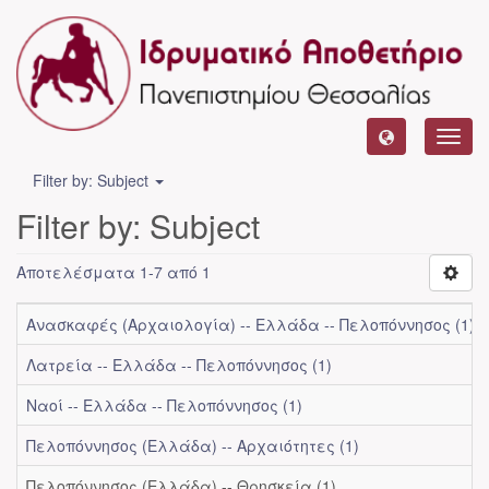
Toggl
navig
Filter by: Subject
Filter by: Subject
Αποτελέσματα 1-7 από 1
Ανασκαφές (Αρχαιολογία) -- Ελλάδα -- Πελοπόννησος (1)
Λατρεία -- Ελλάδα -- Πελοπόννησος (1)
Ναοί -- Ελλάδα -- Πελοπόννησος (1)
Πελοπόννησος (Ελλάδα) -- Αρχαιότητες (1)
Πελοπόννησος (Ελλάδα) -- Θρησκεία (1)