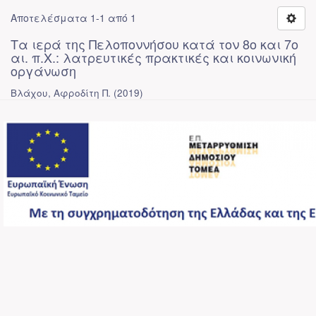
Αποτελέσματα 1-1 από 1
Τα ιερά της Πελοποννήσου κατά τον 8ο και 7ο
αι. π.Χ.: λατρευτικές πρακτικές και κοινωνική
οργάνωση
Βλάχου, Αφροδίτη Π.
(
2019
)