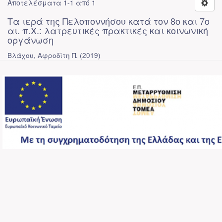
Αποτελέσματα 1-1 από 1
Τα ιερά της Πελοποννήσου κατά τον 8ο και 7ο
αι. π.Χ.: λατρευτικές πρακτικές και κοινωνική
οργάνωση
Βλάχου, Αφροδίτη Π.
(
2019
)