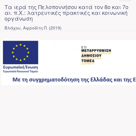
Τα ιερά της Πελοποννήσου κατά τον 8ο και 7ο
αι. π.Χ.: λατρευτικές πρακτικές και κοινωνική
οργάνωση
Βλάχου, Αφροδίτη Π.
(
2019
)