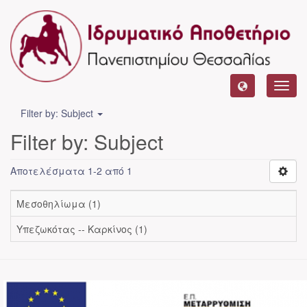
Toggl
navig
Filter by: Subject
Filter by: Subject
Αποτελέσματα 1-2 από 1
Μεσοθηλίωμα (1)
Υπεζωκότας -- Καρκίνος (1)