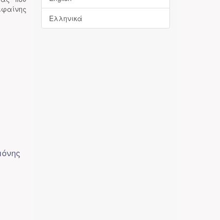
ιφαίνης
Ελληνικά
μόνης