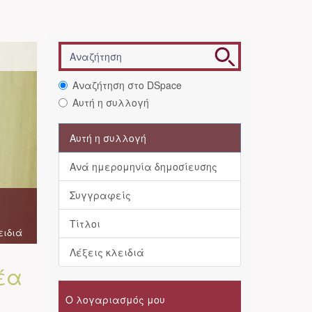
Αναζήτηση στο DSpace
Αυτή η συλλογή
Αυτή η συλλογή
Ανά ημερομηνία δημοσίευσης
Συγγραφείς
Τίτλοι
ειδιά
Λέξεις κλειδιά
έα
Ο λογαριασμός μου