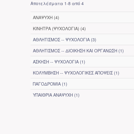
Αποτελέσματα 1-8 από 4
ΑΝΑΨΥΧΗ (4)
ΚΙΝΗΤΡΑ (ΨΥΧΟΛΟΓΙΑ) (4)
ΑΘΛΗΤΙΣΜΟΣ -- ΨΥΧΟΛΟΓΙΑ (3)
ΑΘΛΗΤΙΣΜΟΣ -- ΔΙΟΙΚΗΣΗ ΚΑΙ ΟΡΓΑΝΩΣΗ (1)
ΑΣΚΗΣΗ -- ΨΥΧΟΛΟΓΙΑ (1)
ΚΟΛΥΜΒΗΣΗ -- ΨΥΧΟΛΟΓΙΚΕΣ ΑΠΟΨΕΙΣ (1)
ΠΑΓΟΔΡΟΜΙΑ (1)
ΥΠΑΙΘΡΙΑ ΑΝΑΨΥΧΗ (1)