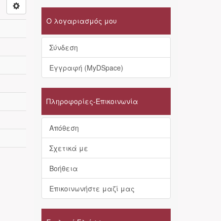
Ο λογαριασμός μου
Σύνδεση
Εγγραφή (MyDSpace)
Πληροφορίες-Επικοινωνία
Απόθεση
Σχετικά με
Βοήθεια
Επικοινωνήστε μαζί μας