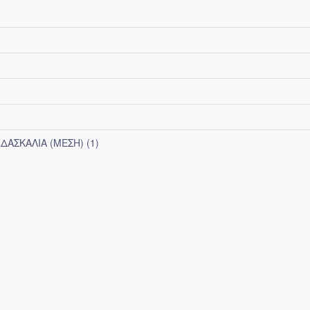
ΔΑΣΚΑΛΙΑ (ΜΕΣΗ) (1)