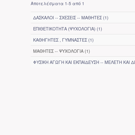
Αποτελέσματα 1-5 από 1
ΔΑΣΚΑΛΟΙ -- ΣΧΕΣΕΙΣ -- ΜΑΘΗΤΕΣ (1)
ΕΠΙΘΕΤΙΚΟΤΗΤΑ (ΨΥΧΟΛΟΓΙΑ) (1)
ΚΑΘΗΓΗΤΕΣ , ΓΥΜΝΑΣΤΕΣ (1)
ΜΑΘΗΤΕΣ -- ΨΥΧΟΛΟΓΙΑ (1)
ΦΥΣΙΚΗ ΑΓΩΓΗ ΚΑΙ ΕΚΠΑΙΔΕΥΣΗ -- ΜΕΛΕΤΗ ΚΑΙ ΔΙ