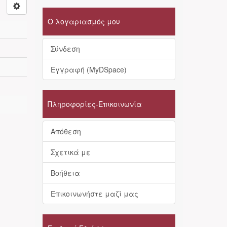
Ο λογαριασμός μου
Σύνδεση
Εγγραφή (MyDSpace)
Πληροφορίες-Επικοινωνία
Απόθεση
Σχετικά με
Βοήθεια
Επικοινωνήστε μαζί μας