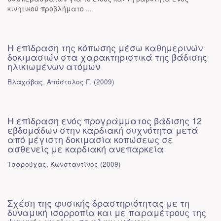
κινητικού προβλήματο ...
Η επίδραση της κόπωσης μέσω καθημερινών
δοκιμασιών στα χαρακτηριστικά της βάδισης
ηλικιωμένων ατόμων
Βλαχάβας, Απόστολος Γ.
(
2009
)
Η επίδραση ενός προγράμματος βάδισης 12
εβδομάδων στην καρδιακή συχνότητα μετά
από μέγιστη δοκιμασία κοπώσεως σε
ασθενείς με καρδιακή ανεπαρκεία
Τσαρούχας, Κωνσταντίνος
(
2009
)
Σχέση της φυσικής δραστηριότητας με τη
δυναμική ισορροπία και με παραμέτρους της