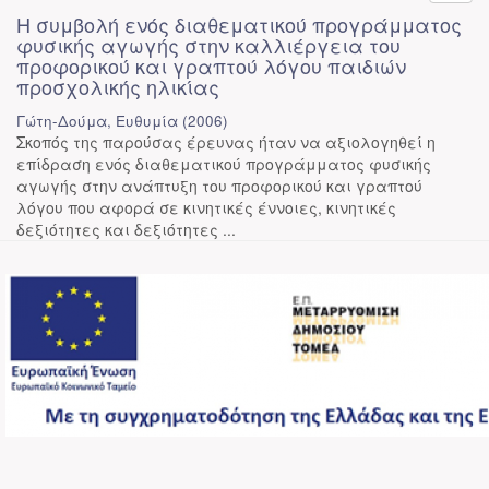
Η συμβολή ενός διαθεματικού προγράμματος
φυσικής αγωγής στην καλλιέργεια του
προφορικού και γραπτού λόγου παιδιών
προσχολικής ηλικίας
Γώτη-Δούμα, Ευθυμία
(
2006
)
Σκοπός της παρούσας έρευνας ήταν να αξιολογηθεί η
επίδραση ενός διαθεματικού προγράμματος φυσικής
αγωγής στην ανάπτυξη του προφορικού και γραπτού
λόγου που αφορά σε κινητικές έννοιες, κινητικές
δεξιότητες και δεξιότητες ...