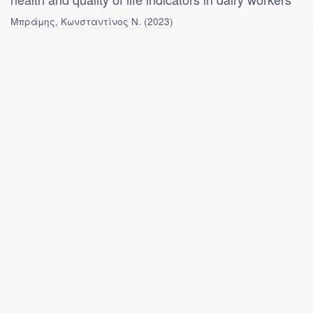
Μπράμης, Κωνσταντίνος Ν.
(
2023
)