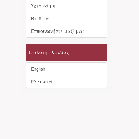
Σχετικά με
Βοήθεια
Επικοινωνήστε μαζί μας
Επιλογή Γλώσσας
English
Ελληνικά