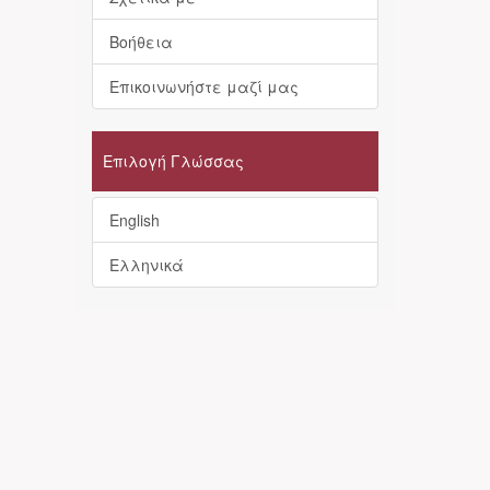
Βοήθεια
Επικοινωνήστε μαζί μας
Επιλογή Γλώσσας
English
Ελληνικά