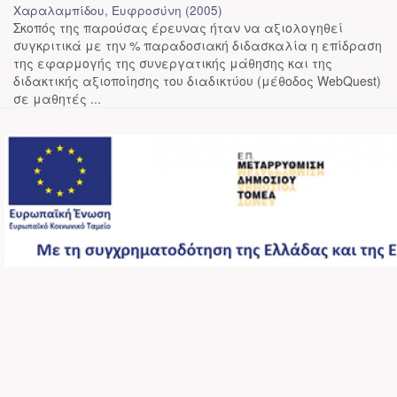
Χαραλαμπίδου, Ευφροσύνη
(
2005
)
Σκοπός της παρούσας έρευνας ήταν να αξιολογηθεί
συγκριτικά με την % παραδοσιακή διδασκαλία η επίδραση
της εφαρμογής της συνεργατικής μάθησης και της
διδακτικής αξιοποίησης του διαδικτύου (μέθοδος WebQuest)
σε μαθητές ...