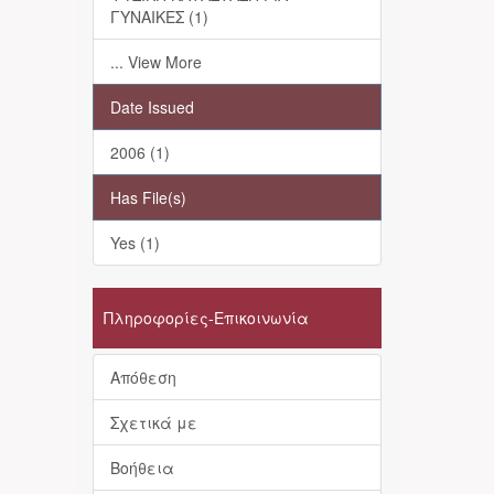
ΓΥΝΑΙΚΕΣ (1)
... View More
Date Issued
2006 (1)
Has File(s)
Yes (1)
Πληροφορίες-Επικοινωνία
Απόθεση
Σχετικά με
Βοήθεια