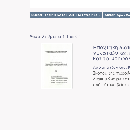
Subject: ΦΥΣΙΚΗ ΚΑΤΑΣΤΑΣΗ ΓΙΑ ΓΥΝΑΙΚΕΣ ×
Author: Αραμπα
Αποτελέσματα 1-1 από 1
Εποχιακή δια
γυναικών και 
και τα μορφο
Αραμπατζόγλου, 
Σκοπός της παρού
διακυμάνσεων στη
ενός έτους βάσε