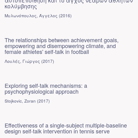
αυτοπεποίθηση και το άγχος νεαρών αθλητών
κολύμβησης
Μυλωνόπουλος, Άγγελος
(
2016
)
The relationships between achievement goals,
empowering and disempowering climate, and
female athletes' self-talk in football
Λουλές, Γιώργος
(
2017
)
Exploring self-talk mechanisms: a
psychophysiological approach
Stojkovic, Zoran
(
2017
)
Effectiveness of a single-subject multiple-baseline
design self-talk intervention in tennis serve