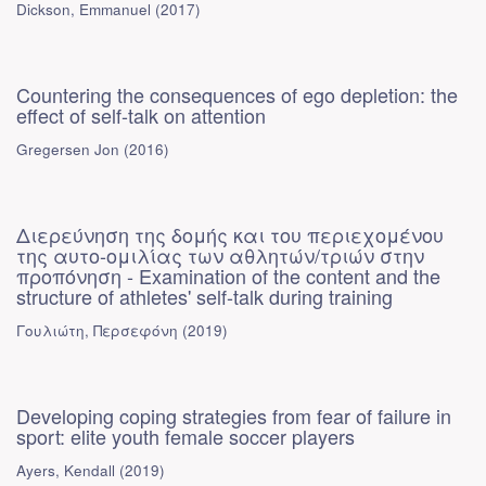
Dickson, Emmanuel
(
2017
)
Countering the consequences of ego depletion: the
effect of self-talk on attention
Gregersen Jon
(
2016
)
Διερεύνηση της δομής και του περιεχομένου
της αυτο-ομιλίας των αθλητών/τριών στην
προπόνηση - Examination of the content and the
structure of athletes' self-talk during training
Γουλιώτη, Περσεφόνη
(
2019
)
Developing coping strategies from fear of failure in
sport: elite youth female soccer players
Ayers, Kendall
(
2019
)