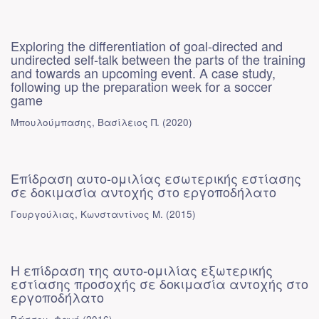
Exploring the differentiation of goal-directed and
undirected self-talk between the parts of the training
and towards an upcoming event. A case study,
following up the preparation week for a soccer
game
Μπουλούμπασης, Βασίλειος Π.
(
2020
)
Επίδραση αυτο-ομιλίας εσωτερικής εστίασης
σε δοκιμασία αντοχής στο εργοποδήλατο
Γουργούλιας, Κωνσταντίνος Μ.
(
2015
)
Η επίδραση της αυτο-ομιλίας εξωτερικής
εστίασης προσοχής σε δοκιμασία αντοχής στο
εργοποδήλατο