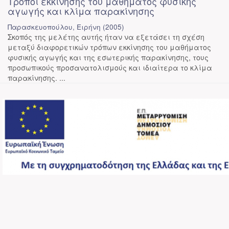
Τρόποι εκκίνησης του μαθήματος φυσικής
αγωγής και κλίμα παρακίνησης
Παρασκευοπούλου, Ειρήνη
(
2005
)
Σκοπός της μελέτης αυτής ήταν να εξετάσει τη σχέση
μεταξύ διαφορετικών τρόπων εκκίνησης του μαθήματος
φυσικής αγωγής και της εσωτερικής παρακίνησης, τους
προσωπικούς προσανατολισμούς και ιδιαίτερα το κλίμα
παρακίνησης. ...