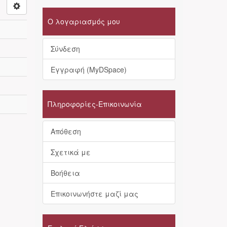
Ο λογαριασμός μου
Σύνδεση
Εγγραφή (MyDSpace)
Πληροφορίες-Επικοινωνία
Απόθεση
Σχετικά με
Βοήθεια
Επικοινωνήστε μαζί μας