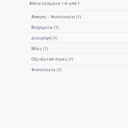
Αποτελέσματα 1-6 από 1
Άσκηση -- Φυσιολογία (1)
Βιοχημεία (1)
Διατροφή (1)
Μύες (1)
Οξειδωτικό στρες (1)
Φυσιολογία (1)