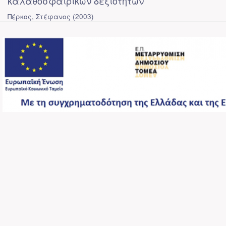
καλαθοσφαιρικών δεξιοτήτων
Πέρκος, Στέφανος
(
2003
)