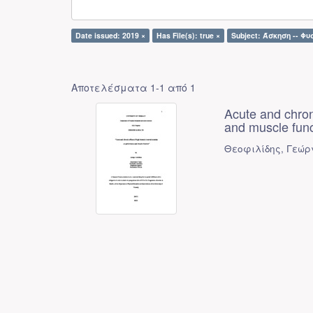
Date issued: 2019 ×
Has File(s): true ×
Subject: Άσκηση -- Φ
Αποτελέσματα 1-1 από 1
Acute and chroni
and muscle func
Θεοφιλίδης, Γεώρ