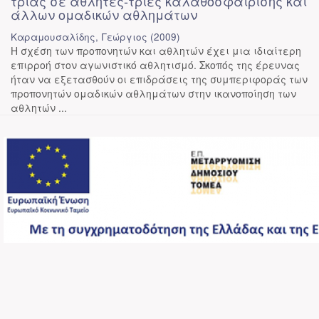
τριας σε αθλητές-τριες καλαθοσφαίρισης και
άλλων ομαδικών αθλημάτων
Καραμουσαλίδης, Γεώργιος
(
2009
)
Η σχέση των προπονητών και αθλητών έχει μια ιδιαίτερη
επιρροή στον αγωνιστικό αθλητισμό. Σκοπός της έρευνας
ήταν να εξετασθούν οι επιδράσεις της συμπεριφοράς των
προπονητών ομαδικών αθλημάτων στην ικανοποίηση των
αθλητών ...