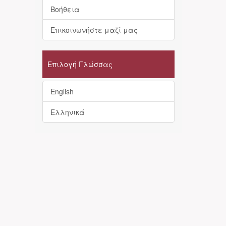
Βοήθεια
Επικοινωνήστε μαζί μας
Επιλογή Γλώσσας
English
Ελληνικά