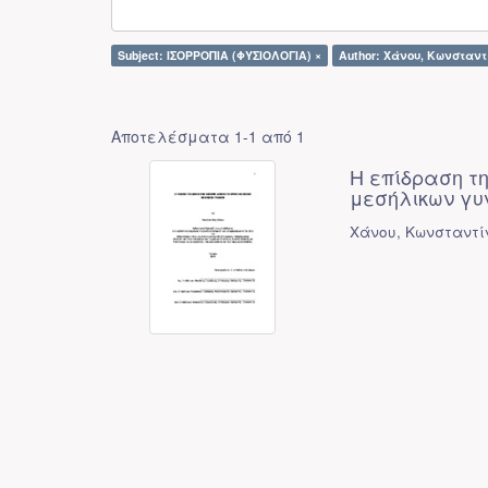
Subject: ΙΣΟΡΡΟΠΙΑ (ΦΥΣΙΟΛΟΓΙΑ) ×
Author: Χάνου, Κωνσταντ
Αποτελέσματα 1-1 από 1
Η επίδραση τ
μεσήλικων γυ
Χάνου, Κωνσταντί