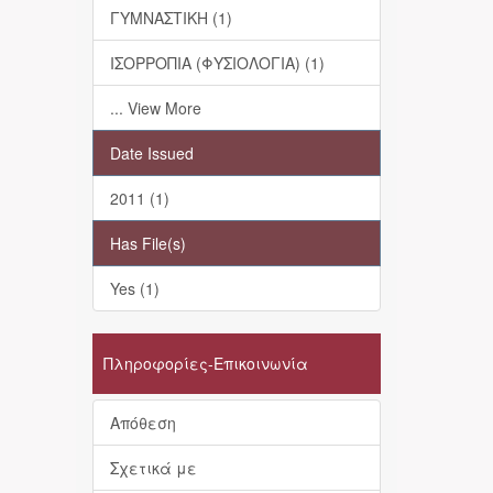
ΓΥΜΝΑΣΤΙΚΗ (1)
ΙΣΟΡΡΟΠΙΑ (ΦΥΣΙΟΛΟΓΙΑ) (1)
... View More
Date Issued
2011 (1)
Has File(s)
Yes (1)
Πληροφορίες-Επικοινωνία
Απόθεση
Σχετικά με