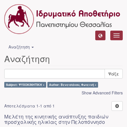
Toggl
navig
Αναζήτηση
Αναζήτηση
Ψάξε
Subject: ΨΥΧΟΚΙΝΗΤΙΚΗ ×
Author: Βενετσάνου, Φωτεινή ×
Show Advanced Filters
Αποτελέσματα 1-1 από 1
Μελέτη της κινητικής ανάπτυξης παιδιών
προσχολικής ηλικίας στην Πελοπόννησο