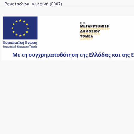
Βενετσάνου, Φωτεινή
(
2007
)