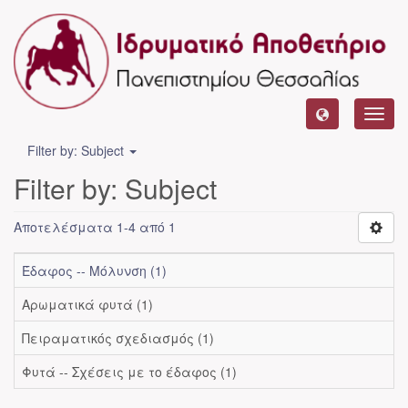
Toggl
navig
Filter by: Subject
Filter by: Subject
Αποτελέσματα 1-4 από 1
Έδαφος -- Μόλυνση (1)
Αρωματικά φυτά (1)
Πειραματικός σχεδιασμός (1)
Φυτά -- Σχέσεις με το έδαφος (1)