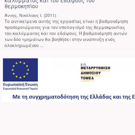
καλύμματος και του εδάφους του
θερμοκηπίου
Άννης, Νικόλαος Ι.
(
2011
)
Το αντικείμενο αυτής της εργασίας είναι η βαθμονόμηση
προσομοιώματος για τον υπολογισμό της θερμοκρασίας
του καλύμματος και του εδάφους. Η βαθμονόμηση αυτών
των δύο τμημάτων θα βοηθήσει στην ανάπτυξη ενός
ολοκληρωμένου ...