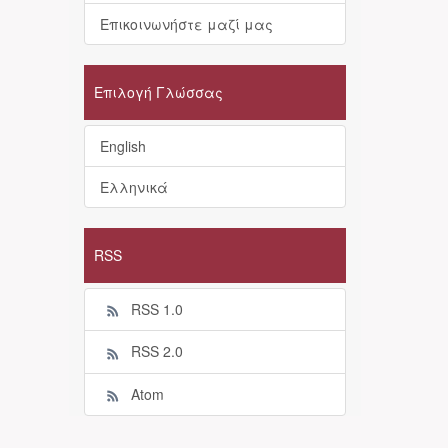
Επικοινωνήστε μαζί μας
Επιλογή Γλώσσας
English
Ελληνικά
RSS
RSS 1.0
RSS 2.0
Atom