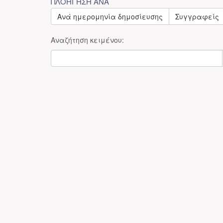
ΠΛΟΉΓΗΣΗ ΑΝΆ
Ανά ημερομηνία δημοσίευσης
Συγγραφείς
Αναζήτηση κειμένου: