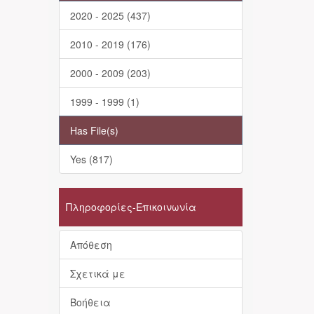
2020 - 2025 (437)
2010 - 2019 (176)
2000 - 2009 (203)
1999 - 1999 (1)
Has File(s)
Yes (817)
Πληροφορίες-Επικοινωνία
Απόθεση
Σχετικά με
Βοήθεια