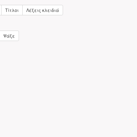
Τίτλοι
Λέξεις κλειδιά
Ψάξε