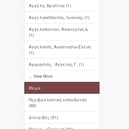
Αγγέλη, Χριστίνα (1)
Αγγελακόπουλος, Ιωάννης (1)
Αγγελοπούλου, Αικατερίνη Δ.
(1)
Αγγελούση, Αναστασία-Ελένη
(1)
Αγοραστός, ΄Αγγελος Γ. (1)
... View More
Θέμα
Περιβαλλοντική εκπαίδευση
(88)
Διατριβές (51)