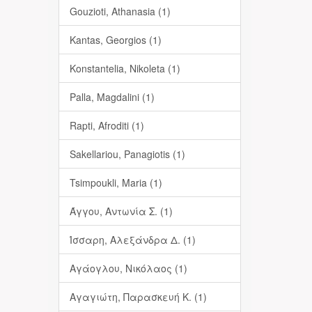
Gouzioti, Athanasia (1)
Kantas, Georgios (1)
Konstantelia, Nikoleta (1)
Palla, Magdalini (1)
Rapti, Afroditi (1)
Sakellariou, Panagiotis (1)
Tsimpoukli, Maria (1)
Άγγου, Αντωνία Σ. (1)
Ίσσαρη, Αλεξάνδρα Δ. (1)
Αγάογλου, Νικόλαος (1)
Αγαγιώτη, Παρασκευή Κ. (1)