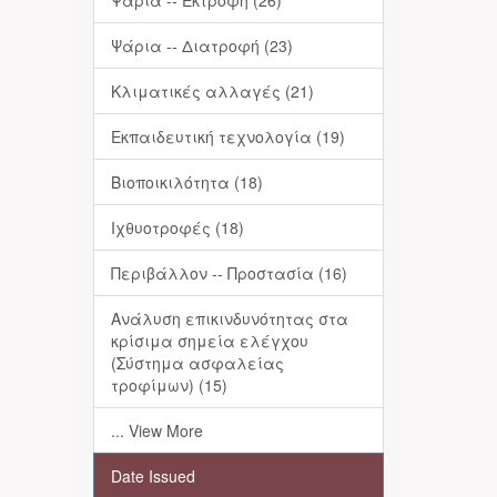
Ψάρια -- Εκτροφή (26)
Ψάρια -- Διατροφή (23)
Κλιματικές αλλαγές (21)
Εκπαιδευτική τεχνολογία (19)
Βιοποικιλότητα (18)
Ιχθυοτροφές (18)
Περιβάλλον -- Προστασία (16)
Ανάλυση επικινδυνότητας στα
κρίσιμα σημεία ελέγχου
(Σύστημα ασφαλείας
τροφίμων) (15)
... View More
Date Issued