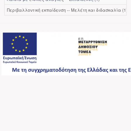
Περιβαλλοντική εκπαίδευση -- Μελέτη και διδασκαλία (1)