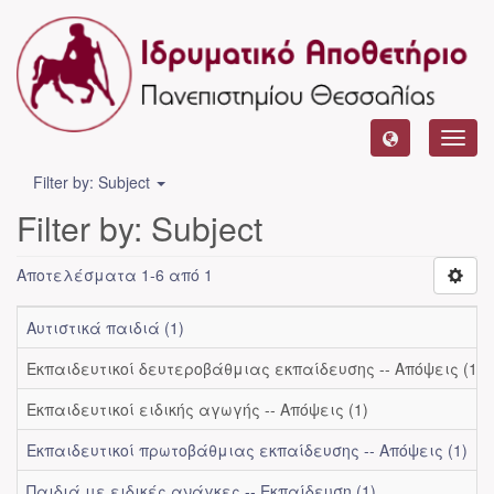
Toggl
navig
Filter by: Subject
Filter by: Subject
Αποτελέσματα 1-6 από 1
Αυτιστικά παιδιά (1)
Εκπαιδευτικοί δευτεροβάθμιας εκπαίδευσης -- Απόψεις (1)
Εκπαιδευτικοί ειδικής αγωγής -- Απόψεις (1)
Εκπαιδευτικοί πρωτοβάθμιας εκπαίδευσης -- Απόψεις (1)
Παιδιά με ειδικές ανάγκες -- Εκπαίδευση (1)